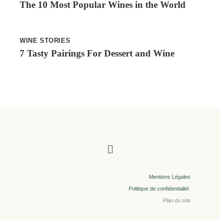
The 10 Most Popular Wines in the World
WINE STORIES
7 Tasty Pairings For Dessert and Wine
Menu
Mentions Légales
Politique de confidentialité
Plan du site