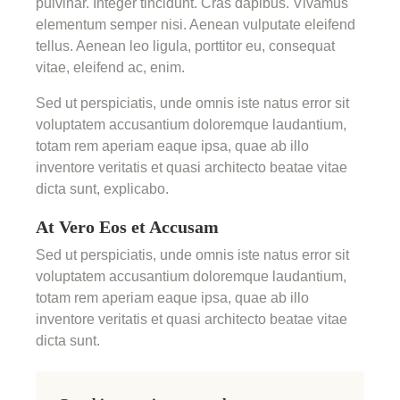
pulvinar. Integer tincidunt. Cras dapibus. Vivamus
elementum semper nisi. Aenean vulputate eleifend
tellus. Aenean leo ligula, porttitor eu, consequat
vitae, eleifend ac, enim.
Sed ut perspiciatis, unde omnis iste natus error sit
voluptatem accusantium doloremque laudantium,
totam rem aperiam eaque ipsa, quae ab illo
inventore veritatis et quasi architecto beatae vitae
dicta sunt, explicabo.
At Vero Eos et Accusam
Sed ut perspiciatis, unde omnis iste natus error sit
voluptatem accusantium doloremque laudantium,
totam rem aperiam eaque ipsa, quae ab illo
inventore veritatis et quasi architecto beatae vitae
dicta sunt.