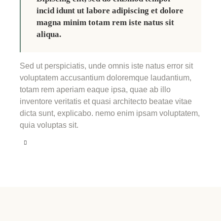
incid idunt ut labore adipiscing et dolore
magna minim totam rem iste natus sit
aliqua.
Sed ut perspiciatis, unde omnis iste natus error sit
voluptatem accusantium doloremque laudantium,
totam rem aperiam eaque ipsa, quae ab illo
inventore veritatis et quasi architecto beatae vitae
dicta sunt, explicabo. nemo enim ipsam voluptatem,
quia voluptas sit.